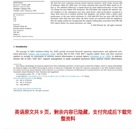
英语原文共 9 页，剩余内容已隐藏，支付完成后下载完
整资料