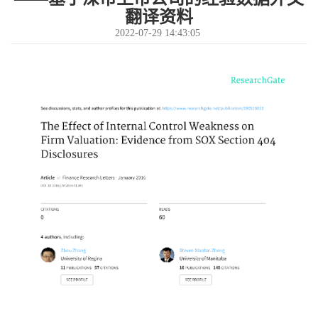
翻译资料
2022-07-29 14:43:05