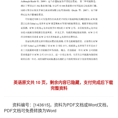
英语原文共 10 页，剩余内容已隐藏，支付完成后下载
完整资料
资料编号：[143615]，资料为PDF文档或Word文档，
PDF文档可免费转换为Word