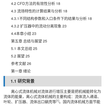
4.2 CFD方法的有效性分析 18
4.3 流场特性的计算结果与分析 18
4.3.1不同结构参数和入口条件下的结果与分析 18
4.3.2 扩压器中的流动分离现象 23
4.4本章小结 23
第五章 总结与展望 25
5.1 本文总结 25
5.2 展望 25
参考文献 26
第一章 绪论
1.1 研究背景
离心式流体机械对流体进行增压主要是把机械能转化为
流体的能量，离心式流体机械的主要构成：流体流入通道、
[1]
叶轮、扩压器、流体出口蜗壳等
。国内流体机械方面节能