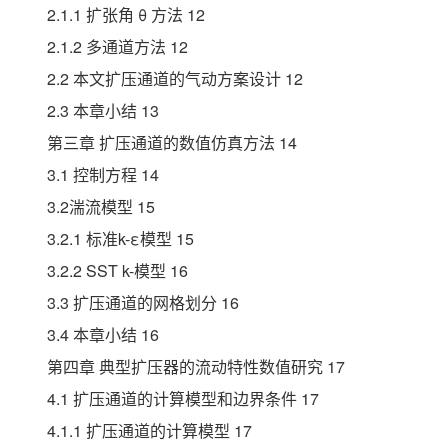
2.1.1 扩张角 θ 方法 12
2.1.2 多通道方法 12
2.2 本文扩压通道的气动方案设计 12
2.3 本章小结 13
第三章 扩压通道的数值仿真方法 14
3.1 控制方程 14
3.2湍流模型 15
3.2.1 标准k-ε模型 15
3.2.2 SST k-模型 16
3.3 扩压通道的网格划分 16
3.4 本章小结 16
第四章 典型扩压器的流动特性数值研究 17
4.1 扩压通道的计算模型和边界条件 17
4.1.1 扩压通道的计算模型 17