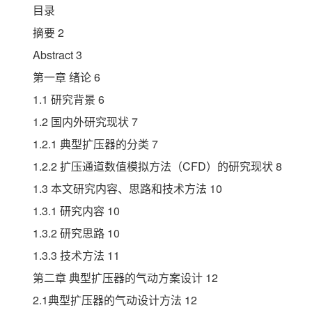
目录
摘要 2
Abstract 3
第一章 绪论 6
1.1 研究背景 6
1.2 国内外研究现状 7
1.2.1 典型扩压器的分类 7
1.2.2 扩压通道数值模拟方法（CFD）的研究现状 8
1.3 本文研究内容、思路和技术方法 10
1.3.1 研究内容 10
1.3.2 研究思路 10
1.3.3 技术方法 11
第二章 典型扩压器的气动方案设计 12
2.1典型扩压器的气动设计方法 12