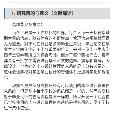
1. 研究目的与意义（文献综述）
选题背景及意义：
当今世界是一个信息化的世界，每个人每一天都要接触
到大量的信息，随着信息的不断增加，管理信息系统就显得
尤为重要。对于现在日益增多的毕业生来说，毕业论文在毕
业生大学四年中处于十分重要的位置，是对一位毕业生大学
四年是否学有所成的综合考验。而对于每个高校而言，每年
都会有一批学生需要进行毕业论文的选题、撰写和答辩，因
此设计一个良好的毕业设计管理信息系统是十分有必要的，
这样会让学校对学生毕业设计的管理体系更加科学化和规范
化。
现如今虽然部分高校已经有可以使用的毕业设计管理信
息系统，但是基本每个学校的系统都是一样的，然而各高校
对于毕业设计的管理流程是不一样的，所以开发一个适合自
己学校使用的毕业设计管理信息系统是很有用的，便于学校
进行集体管理。