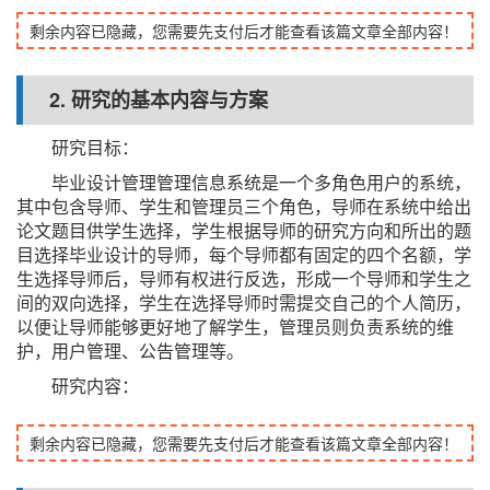
剩余内容已隐藏，您需要先支付后才能查看该篇文章全部内容！
2. 研究的基本内容与方案
研究目标：
毕业设计管理管理信息系统是一个多角色用户的系统，
其中包含导师、学生和管理员三个角色，导师在系统中给出
论文题目供学生选择，学生根据导师的研究方向和所出的题
目选择毕业设计的导师，每个导师都有固定的四个名额，学
生选择导师后，导师有权进行反选，形成一个导师和学生之
间的双向选择，学生在选择导师时需提交自己的个人简历，
以便让导师能够更好地了解学生，管理员则负责系统的维
护，用户管理、公告管理等。
研究内容：
剩余内容已隐藏，您需要先支付后才能查看该篇文章全部内容！