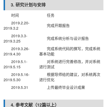
3. 研究计划与安排
时间
任务
2019.2.20-
完成开题报告
2019.3.2
2019.3.3-
完成系统分析与设计报告
2019.3.25
2019.3.26-
完成系统代码的撰写，完成系统
2019.4.30
基本功能
2019.5.1-
对系统进行完善修改，并对系统
2019.5.15
进行测试
2019.5.16-
根据导师给的建议，对系统再次
2019.5.30
进行优化
2019.5.31
上传最终毕业设计成果
4. 参考文献（12篇以上）