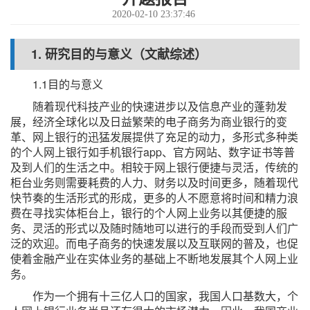
2020-02-10 23:37:46
1. 研究目的与意义（文献综述）
1.1目的与意义
随着现代科技产业的快速进步以及信息产业的蓬勃发
展，经济全球化以及日益繁荣的电子商务为商业银行的变
革、网上银行的迅猛发展提供了充足的动力，多形式多种类
的个人网上银行如手机银行app、官方网站、数字证书等普
及到人们的生活之中。相较于网上银行便捷与灵活，传统的
柜台业务则需要耗费的人力、财务以及时间更多，随着现代
快节奏的生活形式的形成，更多的人不愿意将时间和精力浪
费在寻找实体柜台上，银行的个人网上业务以其便捷的服
务、灵活的形式以及随时随地可以进行的手段而受到人们广
泛的欢迎。而电子商务的快速发展以及互联网的普及，也促
使着金融产业在实体业务的基础上不断地发展其个人网上业
务。
作为一个拥有十三亿人口的国家，我国人口基数大，个