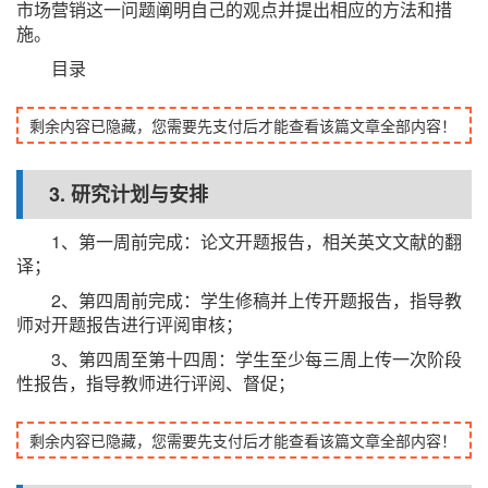
市场营销这一问题阐明自己的观点并提出相应的方法和措
施。
目录
剩余内容已隐藏，您需要先支付后才能查看该篇文章全部内容！
3. 研究计划与安排
1、第一周前完成：论文开题报告，相关英文文献的翻
译；
2、第四周前完成：学生修稿并上传开题报告，指导教
师对开题报告进行评阅审核；
3、第四周至第十四周：学生至少每三周上传一次阶段
性报告，指导教师进行评阅、督促；
剩余内容已隐藏，您需要先支付后才能查看该篇文章全部内容！