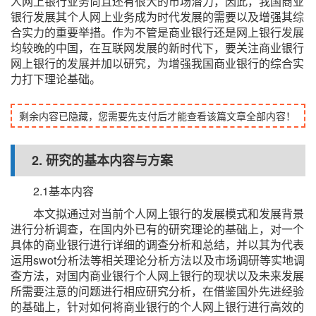
人网上银行业务尚且还有很大的市场潜力，因此，我国商业
银行发展其个人网上业务成为时代发展的需要以及增强其综
合实力的重要举措。作为不管是商业银行还是网上银行发展
均较晚的中国，在互联网发展的新时代下，要关注商业银行
网上银行的发展并加以研究，为增强我国商业银行的综合实
力打下理论基础。
剩余内容已隐藏，您需要先支付后才能查看该篇文章全部内容！
2. 研究的基本内容与方案
2.1基本内容
本文拟通过对当前个人网上银行的发展模式和发展背景
进行分析调查，在国内外已有的研究理论的基础上，对一个
具体的商业银行进行详细的调查分析和总结，并以其为代表
运用swot分析法等相关理论分析方法以及市场调研等实地调
查方法，对国内商业银行个人网上银行的现状以及未来发展
所需要注意的问题进行相应研究分析，在借鉴国外先进经验
的基础上，针对如何将商业银行的个人网上银行进行高效的