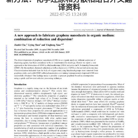
译资料
2022-07-25 13:24:08