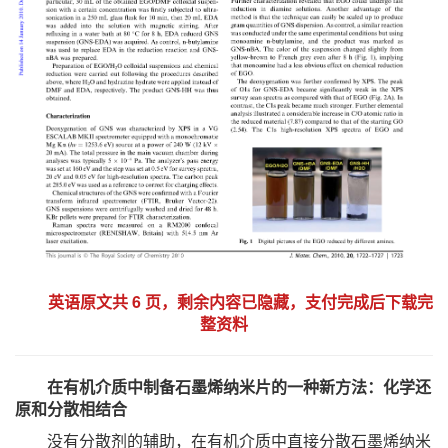
英语原文共 6 页，剩余内容已隐藏，支付完成后下载完
整资料
在有机介质中制备石墨烯纳米片的一种新方法：化学还
原和分散相结合
没有分散剂的辅助，在有机介质中直接分散石墨烯纳米