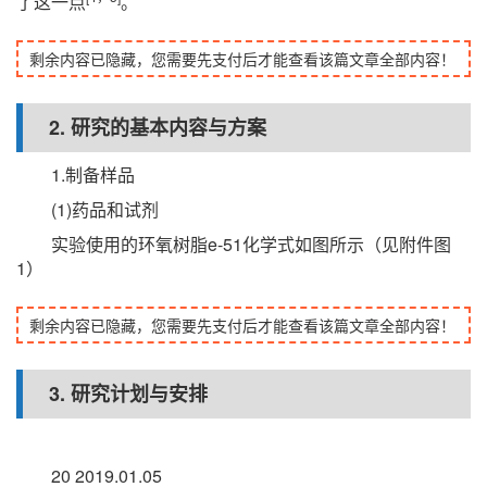
了这一点
。
剩余内容已隐藏，您需要先支付后才能查看该篇文章全部内容！
2. 研究的基本内容与方案
1.制备样品
(1)药品和试剂
实验使用的环氧树脂e-51化学式如图所示（见附件图
1）
剩余内容已隐藏，您需要先支付后才能查看该篇文章全部内容！
3. 研究计划与安排
20 2019.01.05