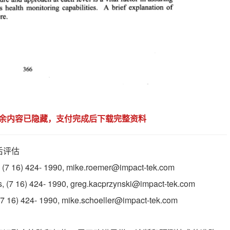
，剩余内容已隐藏，支付完成后下载完整资料
后评估
, (7 16) 424- 1990, mike.roemer@impact-tek.com
s, (7 16) 424- 1990, greg.kacprzynski@impact-tek.com
 (7 16) 424- 1990, mike.schoeller@impact-tek.com