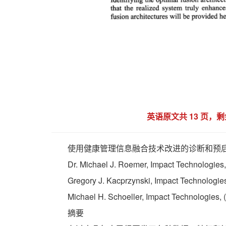
英语原文共 13 页
使用健康管理信息融合技术改进的诊断和预
Dr. Michael J. Roemer, Impact Technologies
Gregory J. Kacprzynski, Impact Technologie
Michael H. Schoeller, Impact Technologies,
摘要