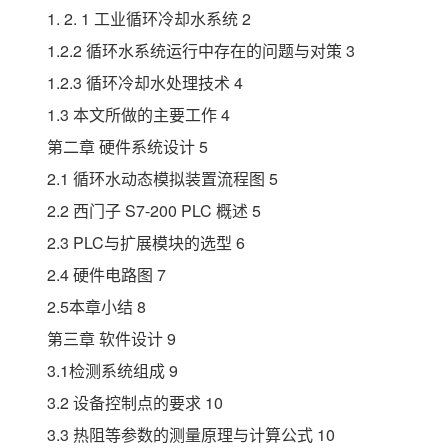
1. 2. 1 工业循环冷却水系统 2
1.2.2 循环水系统运行中存在的问题与对策 3
1.2.3 循环冷却水处理技术 4
1.3 本文所做的主要工作 4
第二章 硬件系统设计 5
2.1 循环水动态模拟装置流程图 5
2.2 西门子 S7-200 PLC 概述 5
2.3 PLC与扩展模块的选型 6
2.4 硬件电路图 7
2.5本章小结 8
第三章 软件设计 9
3.1检测系统组成 9
3.2 设备控制点的要求 10
3.3 热阻等参数的测量原理与计算公式 10