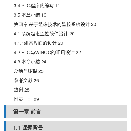
3.4 PLC程序的编写 11
3.5 本章小结 19
第四章 基于组态技术的监控系统设计 20
4.1 系统组态监控软件设计 20
4.1.1组态界面的设计 20
4.2 PLC与WINCC的通讯设计 22
4.3 本章小结 24
总结与期望 25
参考文献 26
致谢 28
附录一： 29
第一章 前言
1.1 课题背景