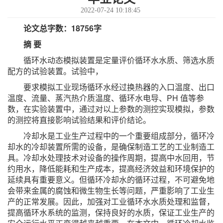
2022-07-24 10:18:45
论文总字数：18756字
摘 要
循环水动态模拟装置是定量评价循环水水质、筛选水质
配方的试验装置。试验中，
要求模拟工业现场循环水经过换热器的入口温度、出口
温度、流量、蒸汽热介质温度、循环水电导、PH 值等参
数，在实验装置中，通过对以上参数的测控实现模拟，参数
的测控将直接影响试验结果和评价结论。
冷却水是工业生产过程中的一个重要组成部分，循环冷
却水的冷却装置所需的设备，是确保制造工艺的工业制造工
具。冷却水处理技术对设备的操作周期，提高中水回用，节
约用水，降低能耗和生产成本，提高经济效益和环境保护的
延续具有重要意义。但循环冷却水的循环过程，不可避免地
会带来金属的腐蚀和微生物生长等问题，严重影响了工业生
产的正常发展。因此，加强对工业循环水水质处理和监督，
提高循环水系统的监测，保持良好的水质，保证工业生产的