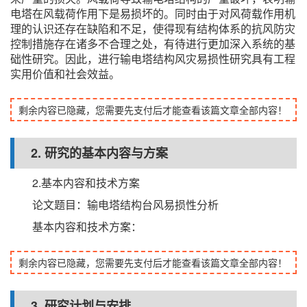
电塔在风载荷作用下是易损坏的。同时由于对风荷载作用机
理的认识还存在缺陷和不足，使得现有结构体系的抗风防灾
控制措施存在诸多不合理之处，有待进行更加深入系统的基
础性研究。因此，进行输电塔结构风灾易损性研究具有工程
实用价值和社会效益。
剩余内容已隐藏，您需要先支付后才能查看该篇文章全部内容！
2. 研究的基本内容与方案
2.基本内容和技术方案
论文题目：输电塔结构台风易损性分析
基本内容和技术方案：
剩余内容已隐藏，您需要先支付后才能查看该篇文章全部内容！
3. 研究计划与安排