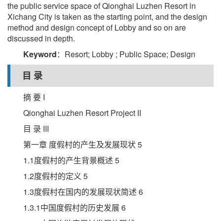
the public service space of Qionghai Luzhen Resort in
Xichang City is taken as the starting point, and the design
method and design concept of Lobby and so on are
discussed in depth.
Keyword
：Resort; Lobby ; Public Space; Design
目 录
摘 要 I
Qionghai Luzhen Resort Project II
目 录 III
第一章 度假村的产生及发展现状 5
1.1度假村的产生背景概述 5
1.2度假村的定义 5
1.3度假村在国内的发展现状简述 6
1.3.1中国度假村的历史发展 6