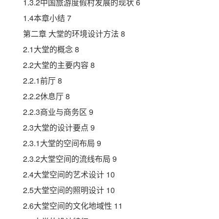
1.3.2中国旅游度假村发展的现状 6
1.4本章小结 7
第二章 大堂的环境设计方法 8
2.1大堂的概念 8
2.2大堂的主要内容 8
2.2.1前厅 8
2.2.2休息厅 8
2.2.3商业与商务区 9
2.3大堂的设计要点 9
2.3.1大堂的空间布局 9
2.3.2大堂空间的流线布局 9
2.4大堂空间的艺术设计 10
2.5大堂空间的照明设计 10
2.6大堂空间的文化地域性 11