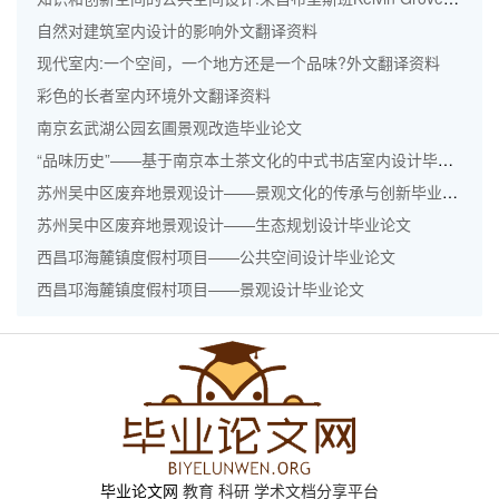
自然对建筑室内设计的影响外文翻译资料
现代室内:一个空间，一个地方还是一个品味?外文翻译资料
彩色的长者室内环境外文翻译资料
南京玄武湖公园玄圃景观改造毕业论文
“品味历史”——基于南京本土茶文化的中式书店室内设计毕业论文
苏州吴中区废弃地景观设计——景观文化的传承与创新毕业论文
苏州吴中区废弃地景观设计——生态规划设计毕业论文
西昌邛海麓镇度假村项目——公共空间设计毕业论文
西昌邛海麓镇度假村项目——景观设计毕业论文
毕业论文网
教育 科研 学术文档分享平台