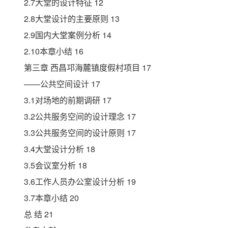
2.7大堂的设计特征 12
2.8大堂设计的主要原则 13
2.9国内大堂案例分析 14
2.10本章小结 16
第三章 西昌邛海麓镇度假村项目 17
——公共空间设计 17
3.1对场地的前期调研 17
3.2公共服务空间的设计理念 17
3.3公共服务空间的设计原则 17
3.4大堂设计分析 18
3.5会议室分析 18
3.6工作人员办公室设计分析 19
3.7本章小结 20
总 结 21