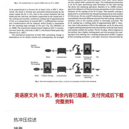
英语原文共 16 页，剩余内容已隐藏，支付完成后下载
完整资料
热冲压综述
摘要