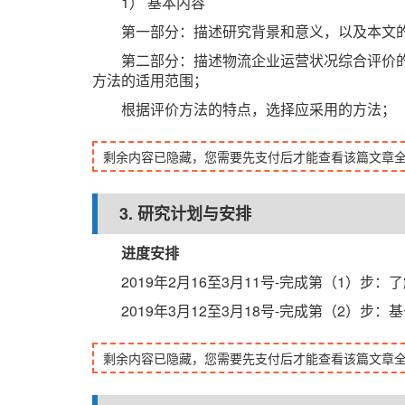
1） 基本内容
第一部分：描述研究背景和意义，以及本文
第二部分：描述物流企业运营状况综合评价
方法的适用范围；
根据评价方法的特点，选择应采用的方法；
剩余内容已隐藏，您需要先支付后才能查看该篇文章
3. 研究计划与安排
进度安排
2019年2月16至3月11号-完成第（1）
2019年3月12至3月18号-完成第（2）
剩余内容已隐藏，您需要先支付后才能查看该篇文章