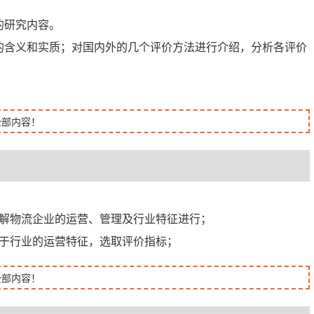
的研究内容。
的含义和实质；对国内外的几个评价方法进行介绍，分析各评价
全部内容！
步：了解物流企业的运营、管理及行业特征进行；
步：基于行业的运营特征，选取评价指标；
全部内容！