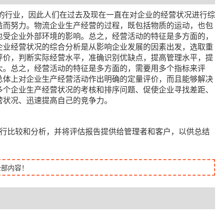
大的行业，因此人们在过去及现在一直在对企业的经营状况进行综
益而努力。物流企业生产经营的过程，既包括物质的运动，也包
也受企业外部环境的影响。总之，经营活动的特征是多方面的，
企业经营状况的综合分析是从影响企业发展的因素出发，选取重
评价，判断实际经营水平，准确识别优缺点，提高管理水平，提
大。总之，经营活动的特征是多方面的，需要用多个指标来评
总体上对企业生产经营活动作出明确的定量评价，而且能够解决
多个企业生产经营状况的考核和排序问题、促使企业寻找差距、
营状况、迅速提高自己的竞争力。
进行比较和分析，并将评估报告提供给管理者和客户，以供总结
全部内容！