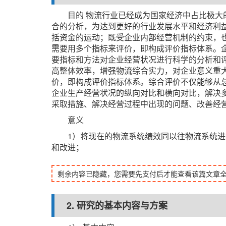
目的 物流行业已经成为国家经济中占比极
合的分析，为达到更好的行业发展水平和经济利
括资金的运动；既受企业内部经营机制的约束，
需要用多个指标来评价，即构成评价指标体系。
要指标和方法对企业经营状况进行科学的分析和
高整体效率，增强物流综合实力，对企业意义重
价，即构成评价指标体系。综合评价不仅能够从
企业生产经营状况的纵向对比和横向对比，解决
采取措施、解决经营过程中出现的问题、改善经
意义
1）将现在的物流系统绩效同以往物流系统
和改进；
剩余内容已隐藏，您需要先支付后才能查看该篇文章
2. 研究的基本内容与方案