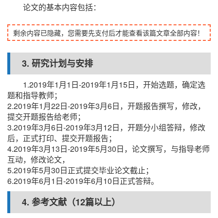
论文的基本内容包括：
剩余内容已隐藏，您需要先支付后才能查看该篇文章全部内容！
3. 研究计划与安排
1.2019年1月1日-2019年1月15日，开始选题，确定选
题和指导教师；
2.2019年1月22日-2019年3月6日，开题报告撰写，修改，
提交开题报告给老师；
3.2019年3月6日-2019年3月12日，开题分小组答辩，修改
后，正式打印、提交开题报告；
4.2019年3月13日-2019年5月30日，论文撰写，与指导老师
互动，修改论文，
5.2019年5月30日正式提交毕业论文截止；
6.2019年6月1日-2019年6月10日正式答辩。
4. 参考文献（12篇以上）