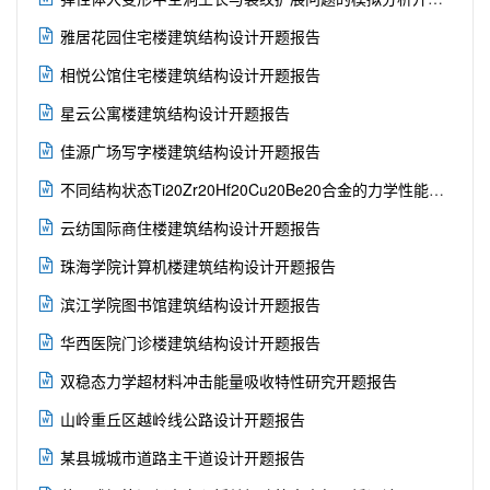

雅居花园住宅楼建筑结构设计开题报告

相悦公馆住宅楼建筑结构设计开题报告

星云公寓楼建筑结构设计开题报告

佳源广场写字楼建筑结构设计开题报告

不同结构状态Ti20Zr20Hf20Cu20Be20合金的力学性能研究开题报告

云纺国际商住楼建筑结构设计开题报告

珠海学院计算机楼建筑结构设计开题报告

滨江学院图书馆建筑结构设计开题报告

华西医院门诊楼建筑结构设计开题报告

双稳态力学超材料冲击能量吸收特性研究开题报告

山岭重丘区越岭线公路设计开题报告

某县城城市道路主干道设计开题报告